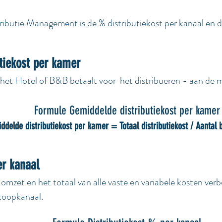
tributie Management is de % distributiekost per kanaal en 
tiekost per kamer
het Hotel of B&B betaalt voor het distribueren - aan d
Formule Gemiddelde distributiekost per kamer
ddelde distributiekost per kamer
=
Totaal distributiekost / Aantal
er kanaal
omzet en het totaal van alle vaste en variabele kosten ve
rkoopkanaal.