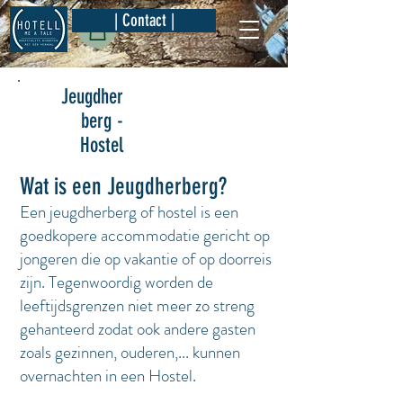
| Contact |
Jeugdher
berg -
Hostel
Wat is een Jeugdherberg?
Een jeugdherberg of hostel is een
goedkopere accommodatie gericht op
jongeren die op vakantie of op doorreis
zijn. Tegenwoordig worden de
leeftijdsgrenzen niet meer zo streng
gehanteerd zodat ook andere gasten
zoals gezinnen, ouderen,... kunnen
overnachten in een Hostel.