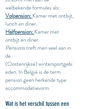
welbekende formules als:
Volpension:
Kamer met ontbijt,
lunch en diner.
Halfpension:
Kamer met
ontbijt en diner.
Pensions
treft men veel aan in
de
(
Oostenrijkse)
wintersportgebi
eden. In België is de term
pension geen herkende type
accommodatievorm.
Wat is het verschil tussen een