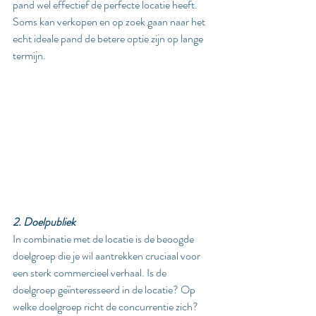
pand wel effectief de perfecte locatie heeft. 
Soms kan verkopen en op zoek gaan naar het 
echt ideale pand de betere optie zijn op lange 
termijn.
2. Doelpubliek
In combinatie met de locatie is de beoogde 
doelgroep die je wil aantrekken cruciaal voor 
een sterk commercieel verhaal. Is de 
doelgroep geïnteresseerd in de locatie? Op 
welke doelgroep richt de concurrentie zich? 