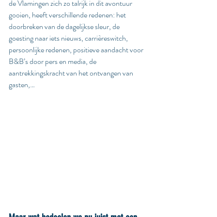
de Vlamingen zich zo talrijk in dit avontuur 
gooien, heeft verschillende redenen: het 
doorbreken van de dagelijkse sleur, de 
goesting naar iets nieuws, carrièreswitch, 
persoonlijke redenen, positieve aandacht voor 
B&B’s door pers en media, de 
aantrekkingskracht van het ontvangen van 
gasten,… 