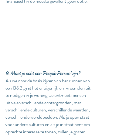
financieel (in de meeste gevallen) geen optie.
9. Moet je echt een 'People Person' zijn?
Als we naar de basis kijken van het runnen van 
een B&B gaat het er eigenlijk om vreemden uit 
te nodigen in je woning. Je ontmoet mensen 
uit vele verschillende achtergronden, met 
verschillende culturen, verschillende waarden, 
verschillende wereldbeelden. Als je open staat 
voor andere culturen en als je in staat bent om 
oprechte interesse te tonen, zullen je gasten 