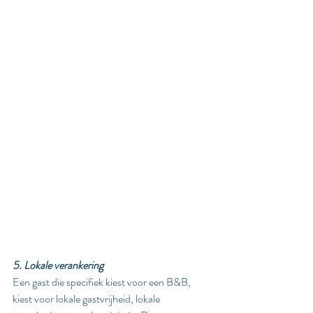
5. Lokale verankering
Een gast die specifiek kiest voor een B&B, 
kiest voor lokale gastvrijheid, lokale 