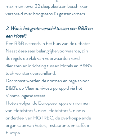
maximum over 32 slaapplaatsen beschikken 
verspreid over hoogstens 15 gastenkamers.
2. Wat is het grote verschil tussen een B&B en 
een Hotel?
Een B&B is steeds in het huis van de uitbater. 
Naast deze zeer belangrijke voorwaarde, zijn 
de regels op vlak van voorwaarden rond 
diensten en inrichting tussen Hotels en B&B’s 
toch wel sterk verschillend. 
Daarnaast worden de normen en regels voor 
B&B’s op Vlaams niveau geregeld via het 
Vlaams logiesdecreet.
Hotels volgen de Europese regels en normen 
van Hotelstars Union. Hotelstars Union is 
onderdeel van HOTREC, de overkoepelende 
organisatie van hotels, restaurants en cafés in 
Europa.