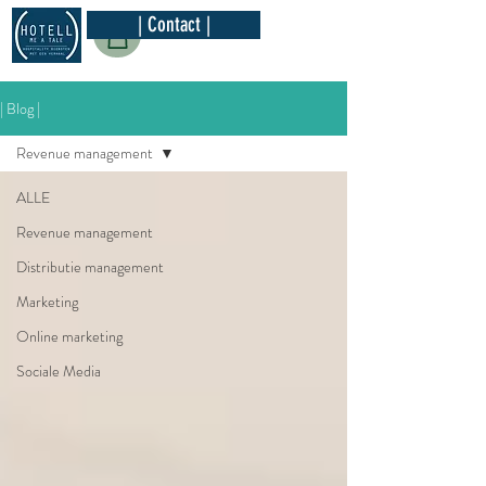
| Contact |
| Blog |
Revenue management
ALLE
Revenue management
Distributie management
Marketing
Online marketing
Sociale Media