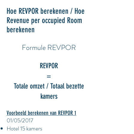
Hoe REVPOR berekenen / Hoe
Revenue per occupied Room
berekenen
Formule REVPOR
REVPOR
=
Totale omzet / Totaal bezette
kamers
Voorbeeld berekenen van REVPOR 1
01/05/2017
Hotel 15 kamers