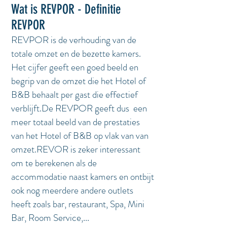
Wat is REVPOR - Definitie
REVPOR
REVPOR is de verhouding van de
totale omzet en de bezette kamers.
Het cijfer geeft een goed beeld en
begrip van de omzet die het Hotel of
B&B behaalt per gast die effectief
verblijft.De REVPOR geeft dus een
meer totaal beeld van de prestaties
van het Hotel of B&B op vlak van van
omzet.REVOR is zeker interessant
om te berekenen als de
accommodatie naast kamers en ontbijt
ook nog meerdere andere outlets
heeft zoals bar, restaurant, Spa, Mini
Bar, Room Service,...