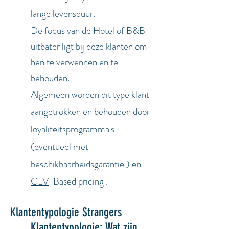
lange levensduur.
De focus van de Hotel of B&B
uitbater ligt bij deze klanten om
hen te verwennen en te
behouden.
Algemeen worden dit type klant
aangetrokken en behouden door
loyaliteitsprogramma's
(eventueel met
beschikbaarheidsgarantie ) en
CLV
-Based pricing
.
Klantentypologie Strangers
Klantentypologie: Wat zijn