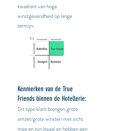
kwadrant van hoge
winstgevendheid op lange
termijn.
Kenmerken van de True
Friends binnen de Hotellerie:
Dit type klant brengen grote
omzet/grote winsten met zicht
mee en zijn loyaal en hebben een