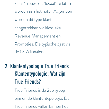
klant "trouw" en "loyaal" te laten
worden aan het hotel.
Algemeen
worden dit type klant
aangetrokken via klassieke
Revenue
Management en
Promoties. De typische gast via
de OTA kanalen.
2. Klantentypologie True Friends
Klantentypologie: Wat zijn
True Friends?
True Friends is de 2de groep
binnen de klantentypologie
. De
True Friends vallen binnen het