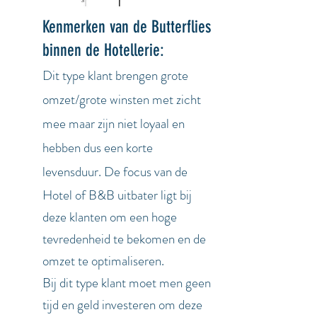
Kenmerken van de Butterflies
binnen de Hotellerie:
Dit type klant brengen grote
omzet/grote winsten met zicht
mee maar zijn niet loyaal en
hebben dus een korte
levensduur.
De focus van de
Hotel of B&B uitbater ligt bij
deze klanten om een hoge
tevredenheid te bekomen en de
omzet te optimaliseren.
Bij dit type klant moet men geen
tijd en geld investeren om deze