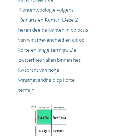
Klantentypologie volgens
Reinartz en Kumar. Deze 2
heren deelde klanten in op basis
van winstgevendheid en dit op
korte en lange termijn. De
Butterflies vallen binnen het
kwadrant van hoge
winstgevendheid op korte
termijn