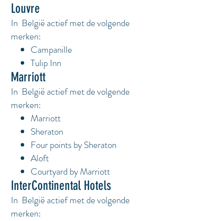
Louvre
In België actief met de volgende
merken:
Campanille
Tulip Inn
Marriott
In België actief met de volgende
merken:
Marriott
Sheraton
Four points by Sheraton
Aloft
Courtyard by Marriott
InterContinental Hotels
In België actief met de volgende
merken: