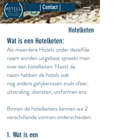
| Contact |
Hotelketen
Wat is een Hotelketen:
Als meerdere Hotels onder dezelfde
naam worden uitgebaat spreekt men
over een hotelketen. Naast de
naam hebben de hotels ook
nog andere gelijkenissen zoals sfeer,
uitstraling, diensten, uniformen enz.
Binnen de hotelketens kennen we 2
verschillende vormen onderscheiden:
1. Wat is een