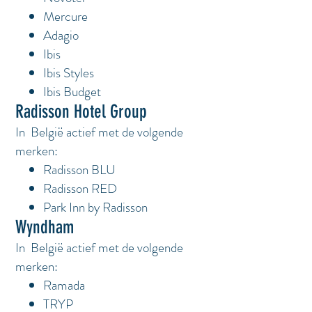
Mercure
Adagio
Ibis
Ibis Styles
Ibis Budget
Radisson Hotel Group
In België actief met de volgende
merken:
Radisson BLU
Radisson RED
Park Inn by Radisson
Wyndham
In België actief met de volgende
merken:
Ramada
TRYP