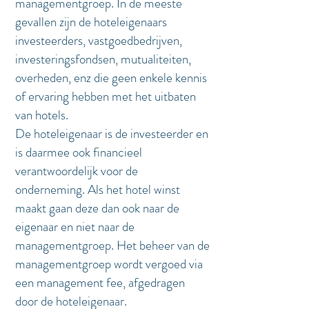
managementgroep. In de meeste
gevallen zijn de hoteleigenaars
investeerders, vastgoedbedrijven,
investeringsfondsen, mutualiteiten,
overheden, enz die geen enkele kennis
of ervaring hebben met het uitbaten
van hotels.
De hoteleigenaar is de investeerder en
is daarmee ook financieel
verantwoordelijk voor de
onderneming. Als het hotel winst
maakt gaan deze dan ook naar de
eigenaar en niet naar de
managementgroep. Het beheer van de
managementgroep wordt vergoed via
een management fee, afgedragen
door de hoteleigenaar.