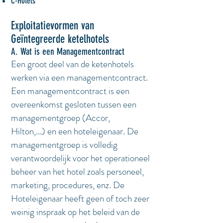
C-Hotels
Exploitatievormen van
Geïntegreerde
ketelhotels
A. Wat is een Managementcontract
Een groot deel van de ketenhotels
werken via een managementcontract.
Een managementcontract is een
overeenkomst gesloten tussen een
managementgroep (Accor,
Hilton,...) en een hoteleigenaar. De
managementgroep is volledig
verantwoordelijk voor het operationeel
beheer van het hotel zoals personeel,
marketing, procedures, enz. De
Hoteleigenaar heeft geen of toch zeer
weinig inspraak op het beleid van de