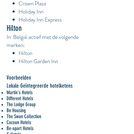
Crown Plaza
Holiday Inn
Holiday Inn Express
Hilton
In België actief met de volgende
merken:
Hilton
Hilton Garden Inn
Voorbeelden
Lokale Geïntegreerde hotelketens
Martin's Hotels
Different Hotels
The Lodge Group
Be Housing
The Swan Collection
Cocoon Hotels
Be-apart Hotels