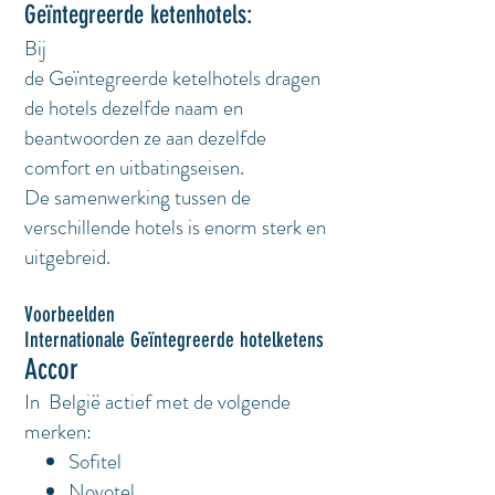
Geïntegreerde ketenhotels:
Bij
de Geïntegreerde ketelhotels dragen
de hotels dezelfde naam en
beantwoorden ze aan dezelfde
comfort en uitbatingseisen.
De samenwerking tussen de
verschillende hotels is enorm sterk en
uitgebreid.
Voorbeelden
Internationale Geïntegreerde hotelketens
Accor
In België actief met de volgende
merken:
Sofitel
Novotel