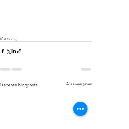
Marketing
Recente blogposts
Alles weergeven