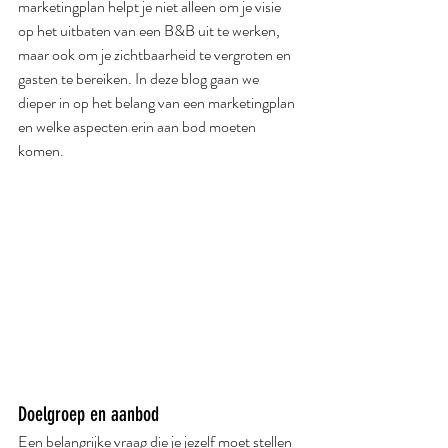
marketingplan helpt je niet alleen om je visie 
op het uitbaten van een B&B uit te werken, 
maar ook om je zichtbaarheid te vergroten en 
gasten te bereiken. In deze blog gaan we 
dieper in op het belang van een marketingplan 
en welke aspecten erin aan bod moeten 
komen.
Doelgroep en aanbod
Een belangrijke vraag die je jezelf moet stellen 