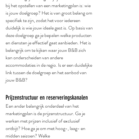
bij het opstellen van een marketingplan is: wie 
is jouw doelgroep? Het is van groot belang om 
specifiek te zijn, zodat het voor iedereen 
duidelijk is wie jouw ideale gast is. Op basis van 
deze doelgroep ga je bepalen welke producten 
en diensten je effectief gaat aanbieden. Het is 
belangrijk om te kijken waar jouw B&B zich 
kan onderscheiden van andere 
accommodaties in de regio. Is er een duidelijke 
link tussen de doelgroep en het aanbod van 
jouw B&B?
Prijzenstructuur en reserveringskanalen
Een ander belangrijk onderdeel van het 
marketingplan is de prijzenstructuur. Ga je 
werken met prijzen inclusief of exclusief 
ontbijt? Hoe ga je om met hoog-, laag- en 
midden seizoen? Welke 