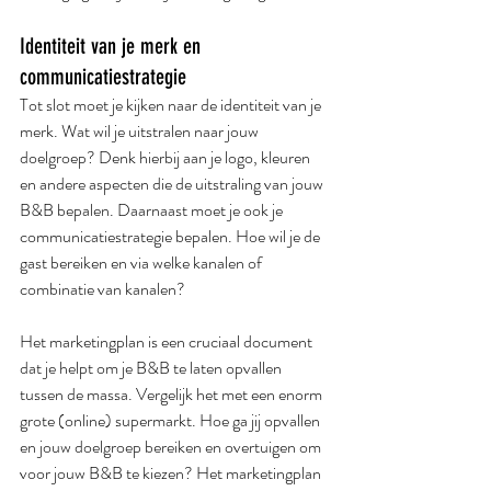
Identiteit van je merk en 
communicatiestrategie
Tot slot moet je kijken naar de identiteit van je 
merk. Wat wil je uitstralen naar jouw 
doelgroep? Denk hierbij aan je logo, kleuren 
en andere aspecten die de uitstraling van jouw 
B&B bepalen. Daarnaast moet je ook je 
communicatiestrategie bepalen. Hoe wil je de 
gast bereiken en via welke kanalen of 
combinatie van kanalen?
Het marketingplan is een cruciaal document 
dat je helpt om je B&B te laten opvallen 
tussen de massa. Vergelijk het met een enorm 
grote (online) supermarkt. Hoe ga jij opvallen 
en jouw doelgroep bereiken en overtuigen om 
voor jouw B&B te kiezen? Het marketingplan 