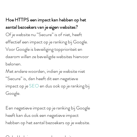
Hoe HTTPS een impact kan hebben op het 
aantal bezoekers van je eigen websites?
Of je website nu “Secure” is of niet, heeft 
effectief een impact op je ranking bij Google. 
Voor Google is beveiliging topprioriteit en 
daarom willen ze beveiligde websites hiervoor 
belonen.
Met andere woorden, indien je website niet 
“Secure” is, dan heeft dit een negatieve 
impact op je 
SEO
en dus ook op je ranking bij 
Google.
Een negatieve impact op je ranking bij Google 
heeft kan dus ook een negatieve impact 
hebben op het aantal bezoekers op je website. 