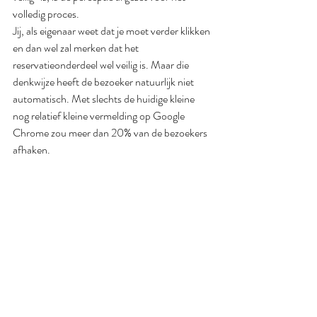
volledig proces. 
Jij, als eigenaar weet dat je moet verder klikken 
en dan wel zal merken dat het 
reservatieonderdeel wel veilig is. Maar die 
denkwijze heeft de bezoeker natuurlijk niet 
automatisch. Met slechts de huidige kleine 
nog relatief kleine vermelding op Google 
Chrome zou meer dan 20% van de bezoekers 
afhaken.