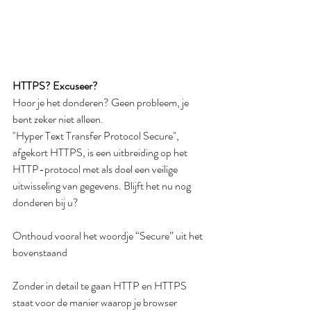
HTTPS? Excuseer?
Hoor je het donderen? Geen probleem, je 
bent zeker niet alleen.
"Hyper Text Transfer Protocol Secure", 
afgekort HTTPS, is een uitbreiding op het 
HTTP-protocol met als doel een veilige 
uitwisseling van gegevens. Blijft het nu nog 
donderen bij u?
Onthoud vooral het woordje “Secure” uit het 
bovenstaand
Zonder in detail te gaan HTTP en HTTPS 
staat voor de manier waarop je browser 