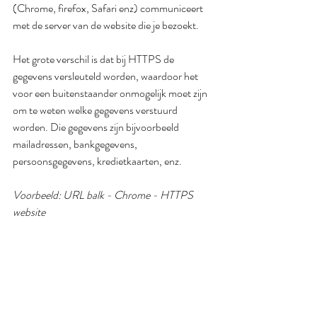
(Chrome, firefox, Safari enz) communiceert 
met de server van de website die je bezoekt.
Het grote verschil is dat bij HTTPS de 
gegevens versleuteld worden, waardoor het 
voor een buitenstaander onmogelijk moet zijn 
om te weten welke gegevens verstuurd 
worden. Die gegevens zijn bijvoorbeeld 
mailadressen, bankgegevens, 
persoonsgegevens, kredietkaarten, enz.
Voorbeeld: URL balk - Chrome - HTTPS 
website